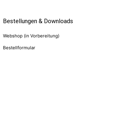
Bestellungen & Downloads
Webshop (in Vorbereitung)
Bestellformular