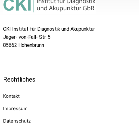
CKI Institut für Diagnostik und Akupunktur
Jäger- von-Fall- Str. 5
85662 Hohenbrunn
Rechtliches
Kontakt
Impressum
Datenschutz
Komponenten