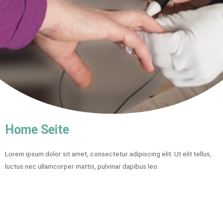
Home Seite
Lorem ipsum dolor sit amet, consectetur adipiscing elit. Ut elit tellus,
luctus nec ullamcorper mattis, pulvinar dapibus leo.