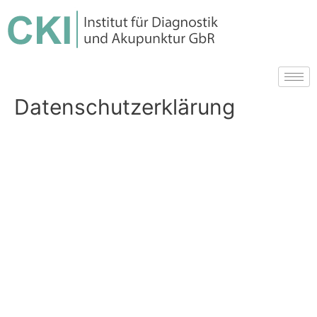
Datenschutzerklärung