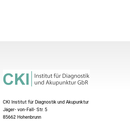
CKI Institut für Diagnostik und Akupunktur
Jäger- von-Fall- Str. 5
85662 Hohenbrunn