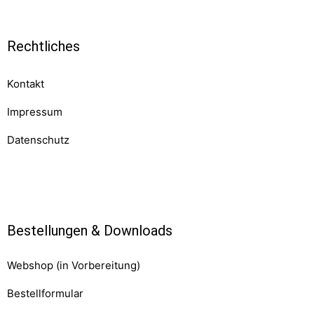
Rechtliches
Kontakt
Impressum
Datenschutz
Komponenten
Bestellungen & Downloads
Webshop (in Vorbereitung)
Bestellformular